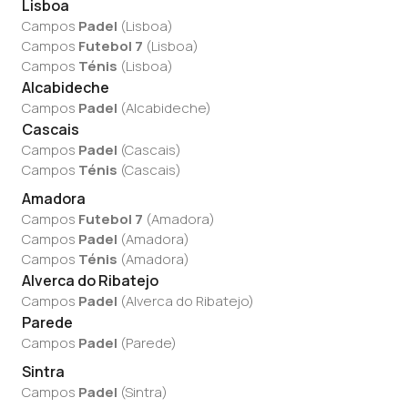
Lisboa
Campos
Padel
(
Lisboa
)
Campos
Futebol 7
(
Lisboa
)
Campos
Ténis
(
Lisboa
)
Alcabideche
Campos
Padel
(
Alcabideche
)
Cascais
Campos
Padel
(
Cascais
)
Campos
Ténis
(
Cascais
)
Amadora
Campos
Futebol 7
(
Amadora
)
Campos
Padel
(
Amadora
)
Campos
Ténis
(
Amadora
)
Alverca do Ribatejo
Campos
Padel
(
Alverca do Ribatejo
)
Parede
Campos
Padel
(
Parede
)
Sintra
Campos
Padel
(
Sintra
)