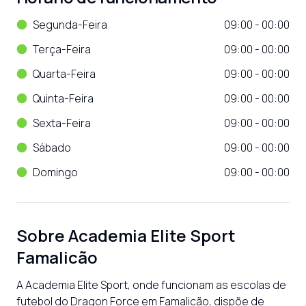
Segunda-Feira
09:00 - 00:00
Terça-Feira
09:00 - 00:00
Quarta-Feira
09:00 - 00:00
Quinta-Feira
09:00 - 00:00
Sexta-Feira
09:00 - 00:00
Sábado
09:00 - 00:00
Domingo
09:00 - 00:00
Sobre
Academia Elite Sport
Famalicão
A Academia Elite Sport, onde funcionam as escolas de 
futebol do Dragon Force em Famalicão, dispõe de 