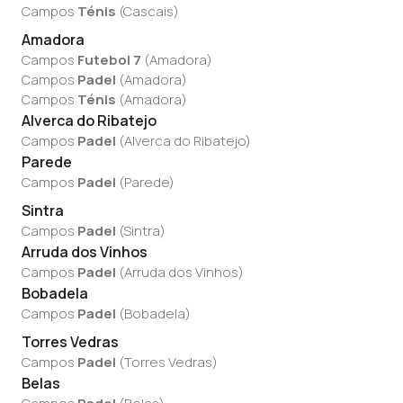
Campos
Ténis
(
Cascais
)
Amadora
Campos
Futebol 7
(
Amadora
)
Campos
Padel
(
Amadora
)
Campos
Ténis
(
Amadora
)
Alverca do Ribatejo
Campos
Padel
(
Alverca do Ribatejo
)
Parede
Campos
Padel
(
Parede
)
Sintra
Campos
Padel
(
Sintra
)
Arruda dos Vinhos
Campos
Padel
(
Arruda dos Vinhos
)
Bobadela
Campos
Padel
(
Bobadela
)
Torres Vedras
Campos
Padel
(
Torres Vedras
)
Belas