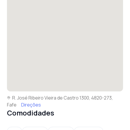
R. José Ribeiro Vieira de Castro 1300, 4820-273,
Fafe
Direções
Comodidades