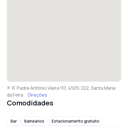
R. Padre António Vieira 110, 4505-222, Santa Maria
da Feira
Direções
Comodidades
Bar
Balneários
Estacionamento gratuito