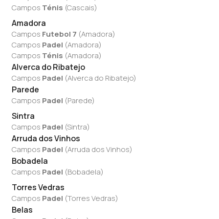
Campos
Ténis
(
Cascais
)
Amadora
Campos
Futebol 7
(
Amadora
)
Campos
Padel
(
Amadora
)
Campos
Ténis
(
Amadora
)
Alverca do Ribatejo
Campos
Padel
(
Alverca do Ribatejo
)
Parede
Campos
Padel
(
Parede
)
Sintra
Campos
Padel
(
Sintra
)
Arruda dos Vinhos
Campos
Padel
(
Arruda dos Vinhos
)
Bobadela
Campos
Padel
(
Bobadela
)
Torres Vedras
Campos
Padel
(
Torres Vedras
)
Belas