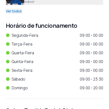
Indoor
Ver todos
Horário de funcionamento
Segunda-Feira
09:00 - 00:00
Terça-Feira
09:00 - 00:00
Quarta-Feira
09:00 - 00:00
Quinta-Feira
09:00 - 00:00
Sexta-Feira
09:00 - 00:00
Sábado
09:00 - 23:30
Domingo
09:00 - 20:00