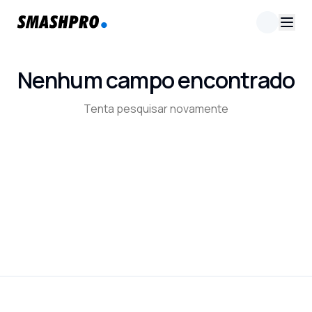
Nenhum campo encontrado
Tenta pesquisar novamente