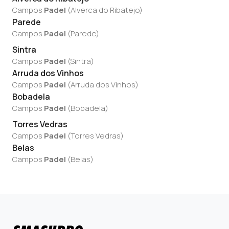
Campos
Padel
(
Alverca do Ribatejo
)
Parede
Campos
Padel
(
Parede
)
Sintra
Campos
Padel
(
Sintra
)
Arruda dos Vinhos
Campos
Padel
(
Arruda dos Vinhos
)
Bobadela
Campos
Padel
(
Bobadela
)
Torres Vedras
Campos
Padel
(
Torres Vedras
)
Belas
Campos
Padel
(
Belas
)