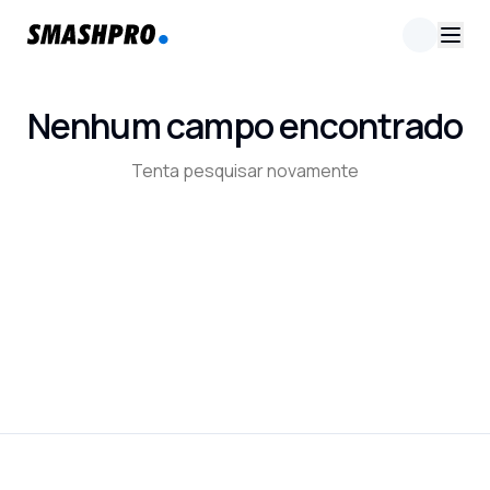
Nenhum campo encontrado
Tenta pesquisar novamente