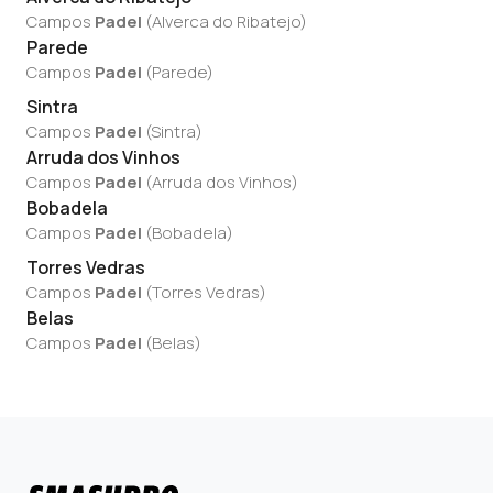
Campos
Padel
(
Alverca do Ribatejo
)
Parede
Campos
Padel
(
Parede
)
Sintra
Campos
Padel
(
Sintra
)
Arruda dos Vinhos
Campos
Padel
(
Arruda dos Vinhos
)
Bobadela
Campos
Padel
(
Bobadela
)
Torres Vedras
Campos
Padel
(
Torres Vedras
)
Belas
Campos
Padel
(
Belas
)