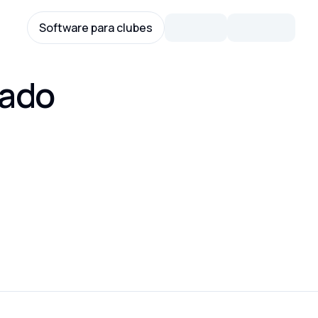
Software para clubes
ado