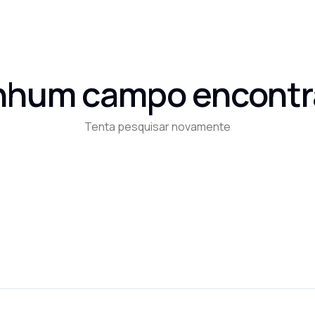
nhum campo encontr
Tenta pesquisar novamente